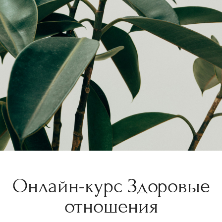
Онлайн-курс Здоровые
отношения