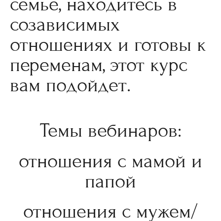
семье, находитесь в
созависимых
отношениях и готовы к
переменам, этот курс
вам подойдет.
Темы вебинаров:
отношения с мамой и
папой
отношения с мужем/