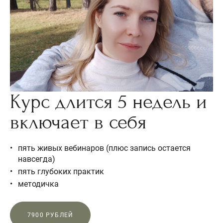
Курс длится 5 недель и
включает в себя
пять живых вебинаров (плюс запись остается
навсегда)
пять глубоких практик
методичка
7900 РУБЛЕЙ