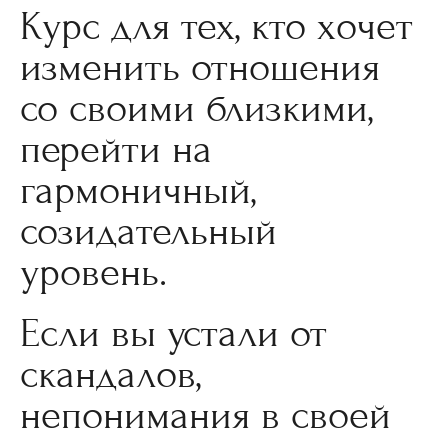
Курс для тех, кто хочет
изменить отношения
со своими близкими,
перейти на
гармоничный,
созидательный
уровень.
Если вы устали от
скандалов,
непонимания в своей