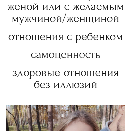
женой или с желаемым
мужчиной/женщиной
отношения с ребенком
самоценность
здоровые отношения
без иллюзий