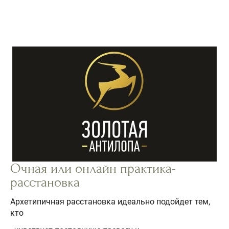
Очная или онлайн практика-
расстановка
Архетипичная расстановка идеально подойдет тем,
кто