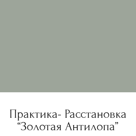
Практика- Расстановка
“Золотая Антилопа”