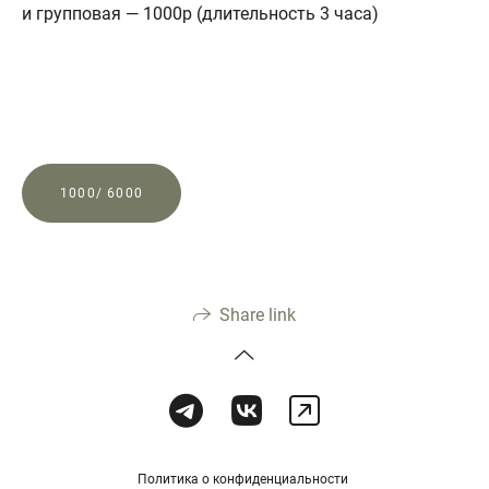
и групповая — 1000р (длительность 3 часа)
1000/ 6000
Share link
Политика о конфиденциальности