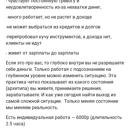
- чувствует постоянную тревогу и
неудовлетворенность из-за нехватки денег,
-много работает, но не растет в доходе
-не может выбраться из кредитов и долгов
-перепробовал кучу инструментов, а дохода нет,
клиенты не идут
- живет от зарплаты до зарплаты
Если это про вас, то глубоко внутри вы не разрешаете
себе деньги. Только работая с подсознанием на
глубинном уровне можно изменить ситуацию. Эта
практика четко показывает из какого состояния
(архетипа) вы живете, принимаете решения,
зарабатываете. И как уже сегодня найти выход из
самой сложной ситуации. Только меняя состояние
мы меняем реальность.
Есть индивидуальная работа — 6000р (длительность
2.5 часа)